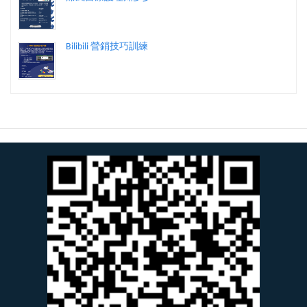
Bilibili 營銷技巧訓練