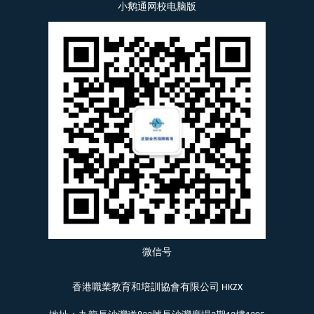
小鹅通网校电脑版
微信号
香港職業教育和培訓協會有限公司 HKZX