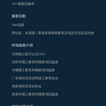
VTC 職業訓練局
最新活動
Thei演講
齊抗疫，多溝通 | 香港珠海職業教育及培訓交流及咨詢會
内地協會介绍
全国核心能力认证CVCC
深圳市職工教育和職業培訓協會
中國職工教育和職業培訓協會
广东省职业培训和技工教育协会
海南省职业培训协会
珠海市職工教育和職業培訓協會