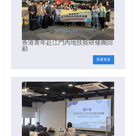
香港青年赴江門內地技能研修團回
顧
查看更多