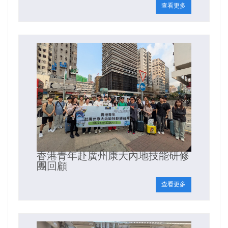
查看更多
香港青年赴廣州康大內地技能研修
團回顧
查看更多