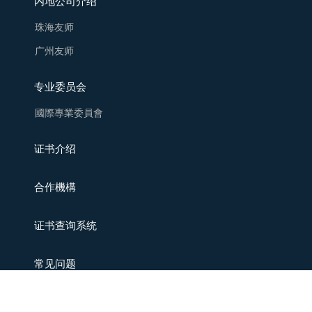
内地公司介绍
珠海友师
广州友师
专业委员会
國際專業委員會
证书介绍
合作機構
证书查询系统
常见问题
联系我们