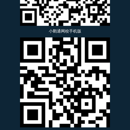
小鹅通网校手机版