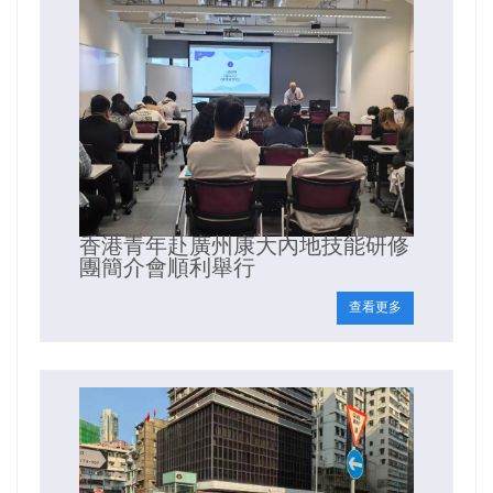
香港青年赴廣州康大內地技能研修
團簡介會順利舉行
查看更多