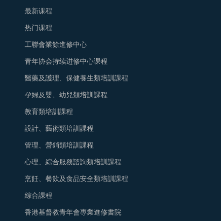
最新课程
热门课程
工聯會業餘進修中心
青年协会持续进修中心课程
醫藥及護理、保健養生類培訓課程
孕婦及嬰、幼兒類培訓課程
教育類培訓課程
設計、藝術類培訓課程
管理、營銷類培訓課程
心理、綜合服務諮詢類培訓課程
烹飪、餐飲及食品安全類培訓課程
綜合課程
香港基督教青年會專業進修書院