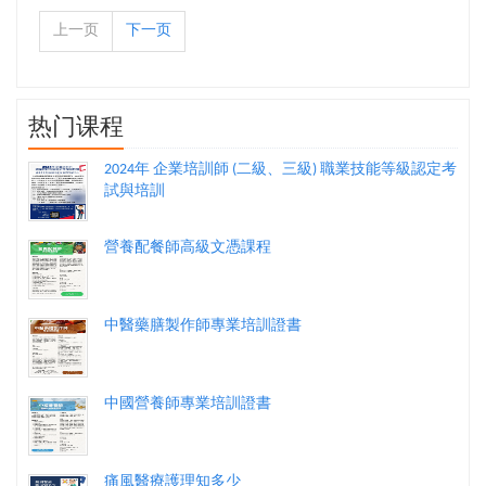
上一页
下一页
热门课程
2024年 企業培訓師 (二級、三級) 職業技能等級認定考
試與培訓
營養配餐師高級文憑課程
中醫藥膳製作師專業培訓證書
中國營養師專業培訓證書
痛風醫療護理知多少