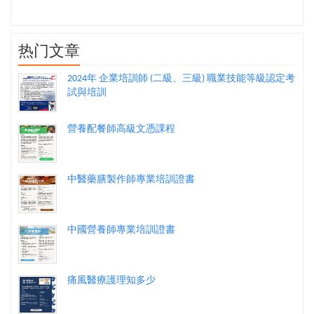
热门文章
2024年 企業培訓師 (二級、三級) 職業技能等級認定考
試與培訓
營養配餐師高級文憑課程
中醫藥膳製作師專業培訓證書
中國營養師專業培訓證書
痛風醫療護理知多少