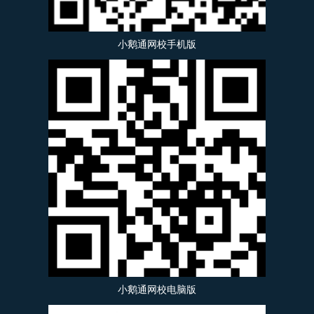
小鹅通网校手机版
小鹅通网校电脑版