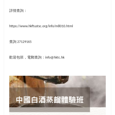
詳情查詢：
https://www.hkftustsc.org/info/m8010.html
查詢
27129165
歡迎包班，電郵查詢：
info@hktc.hk