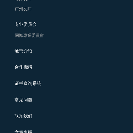
广州友师
专业委员会
國際專業委員會
证书介绍
合作機構
证书查询系统
常见问题
联系我们
文章專欄