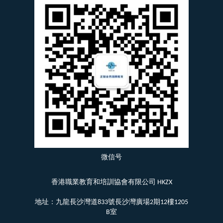
微信号
香港職業教育和培訓協會有限公司 HKZX
地址：九龍長沙灣道833號長沙灣廣場2期12樓1205
B室