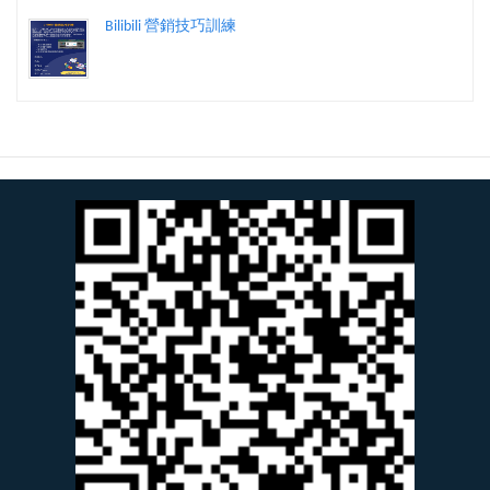
Bilibili 營銷技巧訓練