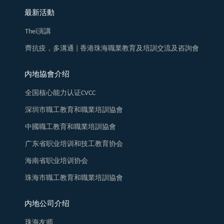
最新活動
Thei演講
齊抗疫，多溝通 | 香港珠海職業教育及培訓交流及咨詢會
内地協會介绍
全国核心能力认证CVCC
深圳市職工教育和職業培訓協會
中國職工教育和職業培訓協會
广东省职业培训和技工教育协会
海南省职业培训协会
珠海市職工教育和職業培訓協會
内地公司介绍
珠海友师