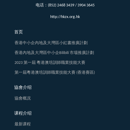
电话：(852) 2468 3439 / 3904 3645
http://hkzx.org.hk
首页
香港中小企內地及大灣區小紅書推廣計劃
香港內地及大灣區中小企Bilibili 市場推廣計劃
2023 第一屆 粵港澳培訓師職業技能大賽
第一屆粵港澳培訓師職業技能大賽 (香港賽區)
協會介绍
協會概况
课程介绍
最新课程