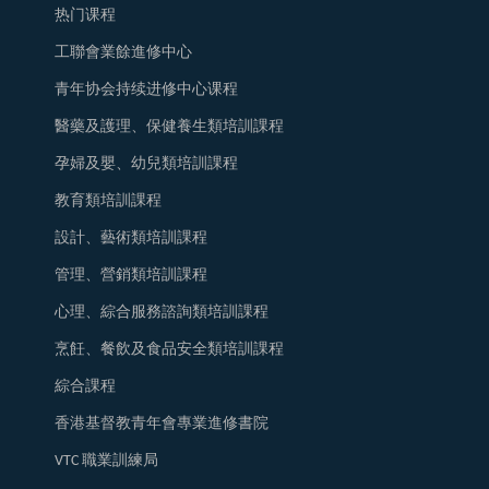
热门课程
工聯會業餘進修中心
青年协会持续进修中心课程
醫藥及護理、保健養生類培訓課程
孕婦及嬰、幼兒類培訓課程
教育類培訓課程
設計、藝術類培訓課程
管理、營銷類培訓課程
心理、綜合服務諮詢類培訓課程
烹飪、餐飲及食品安全類培訓課程
綜合課程
香港基督教青年會專業進修書院
VTC 職業訓練局