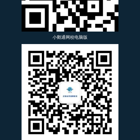
小鹅通网校电脑版