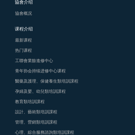
協會介绍
協會概况
课程介绍
最新课程
热门课程
工聯會業餘進修中心
青年协会持续进修中心课程
醫藥及護理、保健養生類培訓課程
孕婦及嬰、幼兒類培訓課程
教育類培訓課程
設計、藝術類培訓課程
管理、營銷類培訓課程
心理、綜合服務諮詢類培訓課程