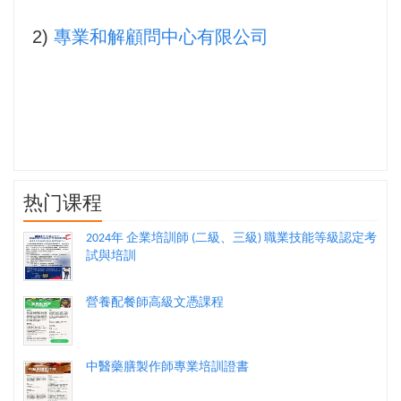
2)
專業和解顧問中心有限公司
热门课程
2024年 企業培訓師 (二級、三級) 職業技能等級認定考
試與培訓
營養配餐師高級文憑課程
中醫藥膳製作師專業培訓證書