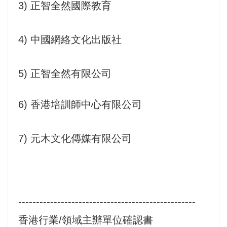
3) 正智全然國際教育
4) 中國網絡文化出版社
5) 正智全然有限公司
6) 香港培訓師中心有限公司
7) 元木文化傳媒有限公司
--------------------------------------------------
香港行業
/
領域主辦單位確認書