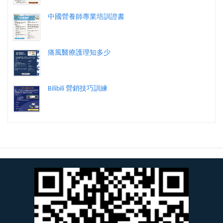
中國營養師專業培訓證書
痛風醫療護理知多少
Bilibili 營銷技巧訓練