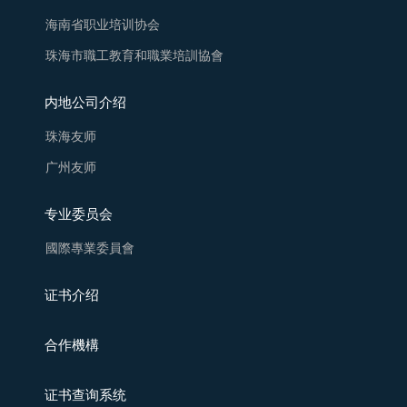
海南省职业培训协会
珠海市職工教育和職業培訓協會
内地公司介绍
珠海友师
广州友师
专业委员会
國際專業委員會
证书介绍
合作機構
证书查询系统