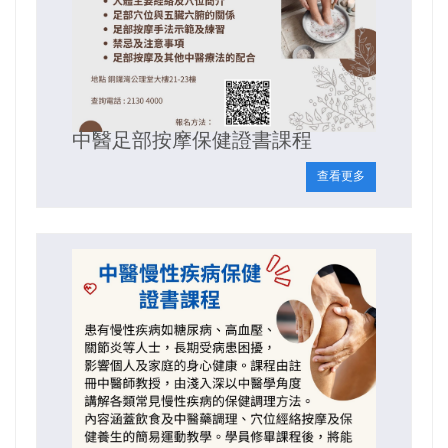
中醫足部按摩保健證書課程
查看更多