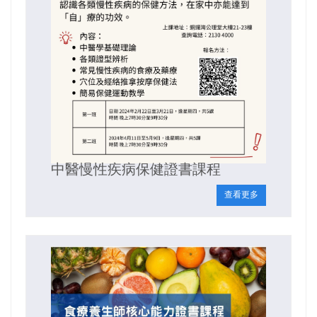
中醫慢性疾病保健證書課程
查看更多