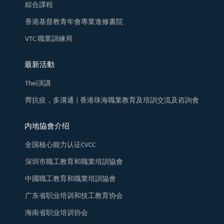
綜合課程
香港基督教青年會專業進修書院
VTC 職業訓練局
最新活動
Thei演講
齊抗疫，多溝通 | 香港珠海職業教育及培訓交流及咨詢會
内地協會介绍
全国核心能力认证CVCC
深圳市職工教育和職業培訓協會
中國職工教育和職業培訓協會
广东省职业培训和技工教育协会
海南省职业培训协会