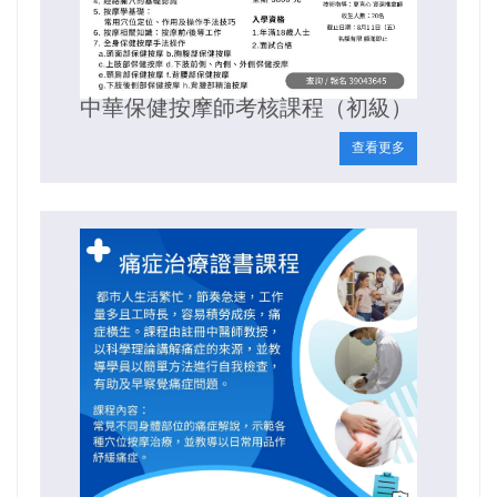
中華保健按摩師考核課程（初級）
查看更多