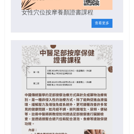
女性穴位按摩養顏證書課程
查看更多