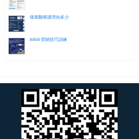
痛風醫療護理知多少
Bilibili 營銷技巧訓練