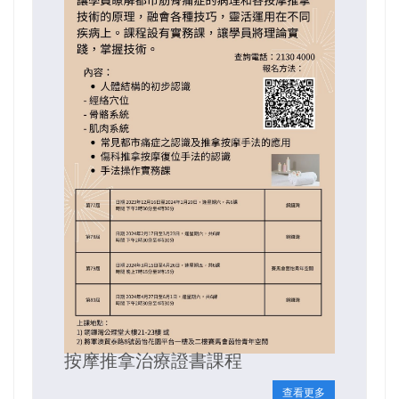
按摩推拿治療證書課程
查看更多