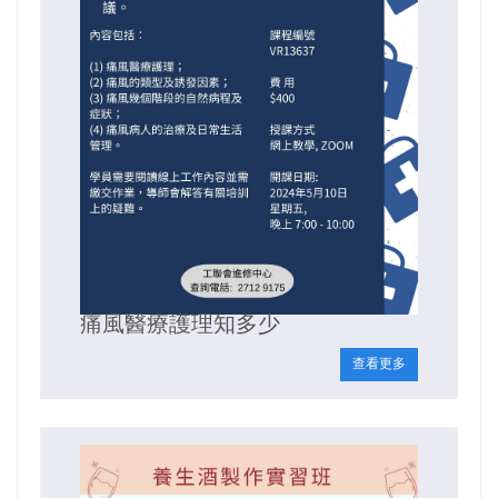
痛風醫療護理知多少
查看更多