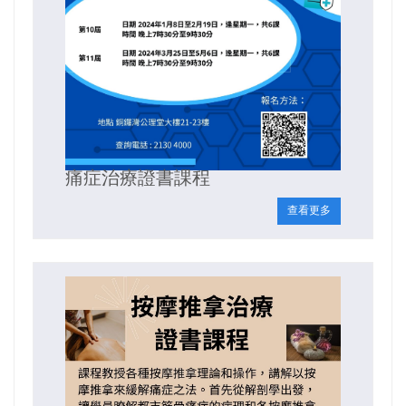
痛症治療證書課程
查看更多