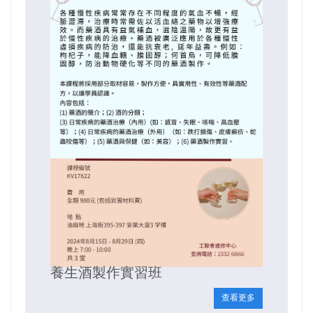
養生酒製作實習班
查看更多