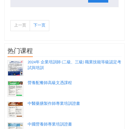
上一页
下一页
热门课程
2024年 企業培訓師 (二級、三級) 職業技能等級認定考
試與培訓
營養配餐師高級文憑課程
中醫藥膳製作師專業培訓證書
中國營養師專業培訓證書