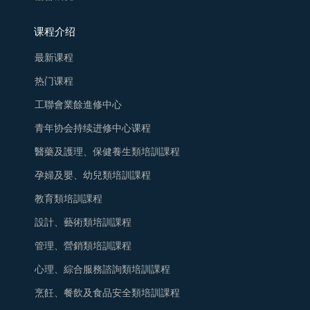
课程介绍
最新课程
热门课程
工聯會業餘進修中心
青年协会持续进修中心课程
醫藥及護理、保健養生類培訓課程
孕婦及嬰、幼兒類培訓課程
教育類培訓課程
設計、藝術類培訓課程
管理、營銷類培訓課程
心理、綜合服務諮詢類培訓課程
烹飪、餐飲及食品安全類培訓課程