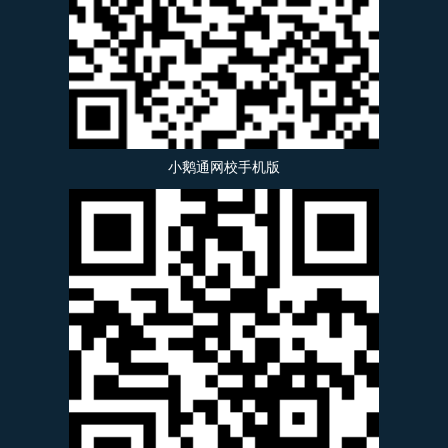
小鹅通网校手机版