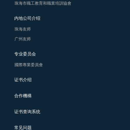
珠海市職工教育和職業培訓協會
内地公司介绍
珠海友师
广州友师
专业委员会
國際專業委員會
证书介绍
合作機構
证书查询系统
常见问题