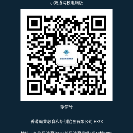
小鹅通网校电脑版
微信号
香港職業教育和培訓協會有限公司 HKZX