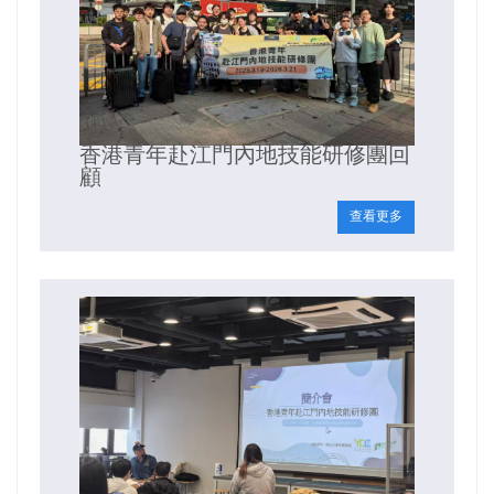
香港青年赴江門內地技能研修團回
顧
查看更多