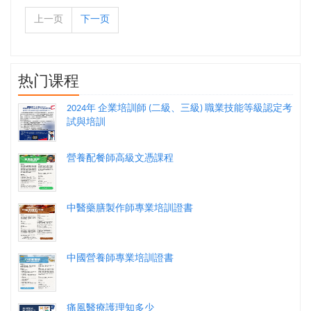
上一页
下一页
热门课程
2024年 企業培訓師 (二級、三級) 職業技能等級認定考
試與培訓
營養配餐師高級文憑課程
中醫藥膳製作師專業培訓證書
中國營養師專業培訓證書
痛風醫療護理知多少