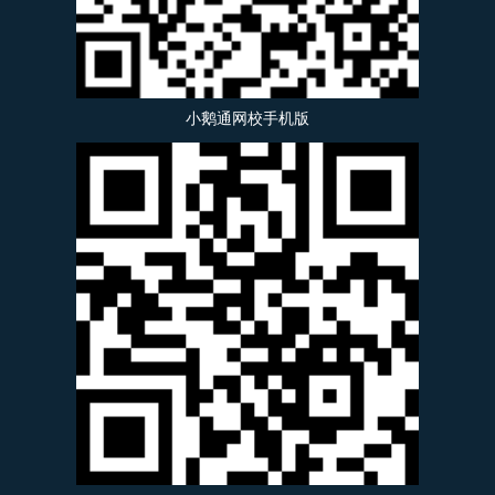
小鹅通网校手机版