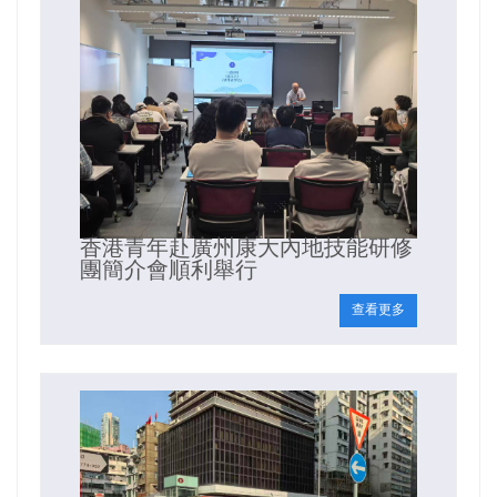
香港青年赴廣州康大內地技能研修
團簡介會順利舉行
查看更多