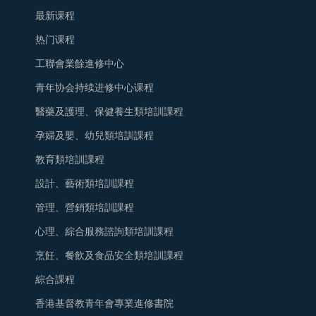
最新课程
热门课程
工聯會業餘進修中心
青年协会持续进修中心课程
醫藥及護理、保健養生類培訓課程
孕婦及嬰、幼兒類培訓課程
教育類培訓課程
設計、藝術類培訓課程
管理、營銷類培訓課程
心理、綜合服務諮詢類培訓課程
烹飪、餐飲及食品安全類培訓課程
綜合課程
香港基督教青年會專業進修書院