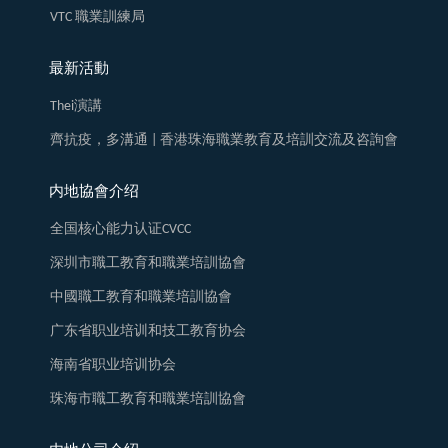
VTC 職業訓練局
最新活動
Thei演講
齊抗疫，多溝通 | 香港珠海職業教育及培訓交流及咨詢會
内地協會介绍
全国核心能力认证CVCC
深圳市職工教育和職業培訓協會
中國職工教育和職業培訓協會
广东省职业培训和技工教育协会
海南省职业培训协会
珠海市職工教育和職業培訓協會