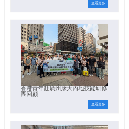
查看更多
香港青年赴廣州康大內地技能研修
團回顧
查看更多