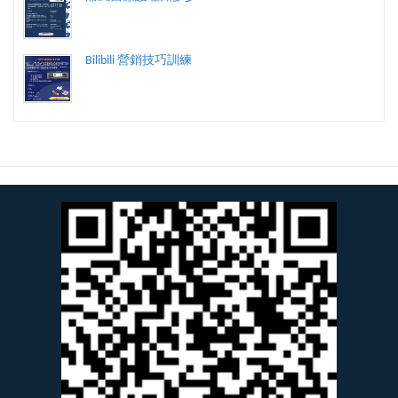
Bilibili 營銷技巧訓練