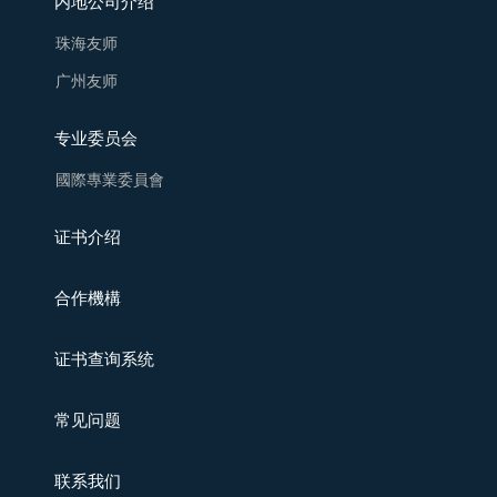
内地公司介绍
珠海友师
广州友师
专业委员会
國際專業委員會
证书介绍
合作機構
证书查询系统
常见问题
联系我们