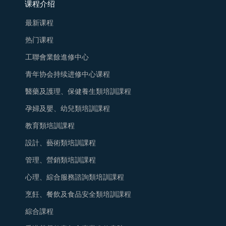
课程介绍
最新课程
热门课程
工聯會業餘進修中心
青年协会持续进修中心课程
醫藥及護理、保健養生類培訓課程
孕婦及嬰、幼兒類培訓課程
教育類培訓課程
設計、藝術類培訓課程
管理、營銷類培訓課程
心理、綜合服務諮詢類培訓課程
烹飪、餐飲及食品安全類培訓課程
綜合課程