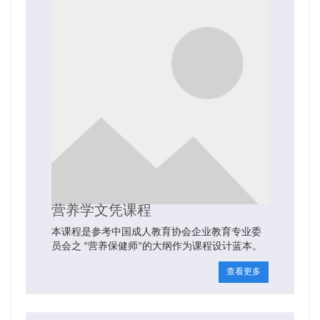
营养学文凭课程
本课程是参考中国成人教育协会企业教育专业委
员会之 “营养保健师”的大纲作为课程设计蓝本。
查看更多