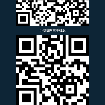
小鹅通网校手机版