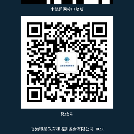
小鹅通网校电脑版
微信号
香港職業教育和培訓協會有限公司 HKZX