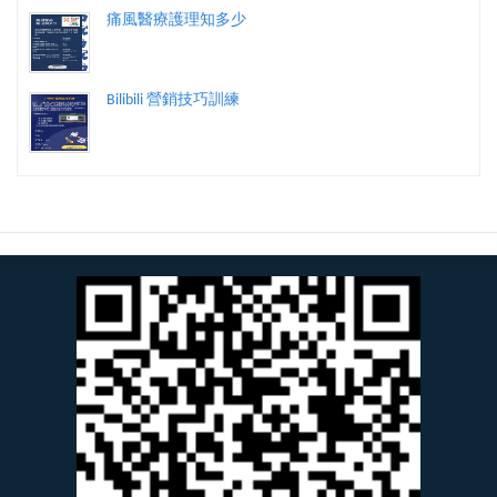
痛風醫療護理知多少
Bilibili 營銷技巧訓練