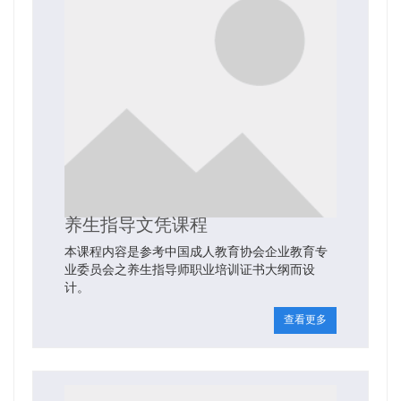
养生指导文凭课程
本课程内容是参考中国成人教育协会企业教育专
业委员会之养生指导师职业培训证书大纲而设
计。
查看更多