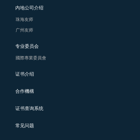
内地公司介绍
珠海友师
广州友师
专业委员会
國際專業委員會
证书介绍
合作機構
证书查询系统
常见问题