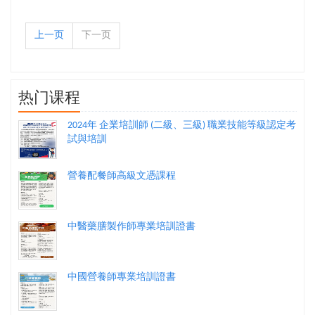
上一页
下一页
热门课程
2024年 企業培訓師 (二級、三級) 職業技能等級認定考
試與培訓
營養配餐師高級文憑課程
中醫藥膳製作師專業培訓證書
中國營養師專業培訓證書