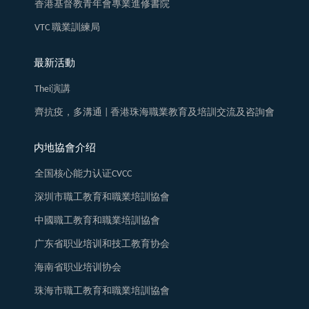
香港基督教青年會專業進修書院
VTC 職業訓練局
最新活動
Thei演講
齊抗疫，多溝通 | 香港珠海職業教育及培訓交流及咨詢會
内地協會介绍
全国核心能力认证CVCC
深圳市職工教育和職業培訓協會
中國職工教育和職業培訓協會
广东省职业培训和技工教育协会
海南省职业培训协会
珠海市職工教育和職業培訓協會