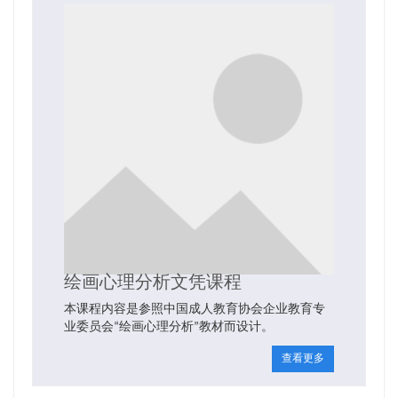
绘画心理分析文凭课程
本课程内容是参照中国成人教育协会企业教育专
业委员会“绘画心理分析”教材而设计。
查看更多