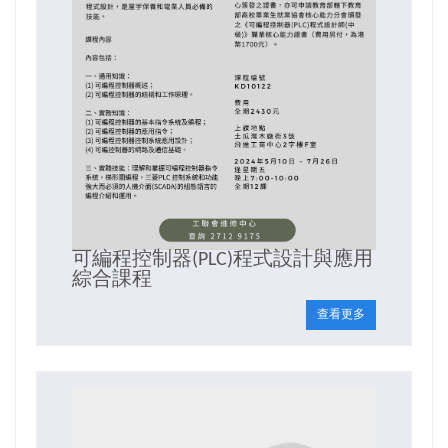
可編程控制器(PLC)程式設計與應用
綜合課程
查看更多